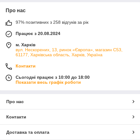
Про нас
97% позитивних з 258 відгуків за рік
Працює з 20.08.2024
м. Харків
вул. Нескорених, 13, ринок «Європа», магазин С53,
61177, Харківська область, Харків, Україна
Контакти
Сьогодні працює з 10:00 до 18:00
Показати весь графік роботи
Про нас
Контакти
Доставка та оплата