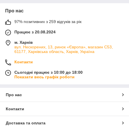
Про нас
97% позитивних з 259 відгуків за рік
Працює з 20.08.2024
м. Харків
вул. Нескорених, 13, ринок «Європа», магазин С53,
61177, Харківська область, Харків, Україна
Контакти
Сьогодні працює з 10:00 до 18:00
Показати весь графік роботи
Про нас
Контакти
Доставка та оплата