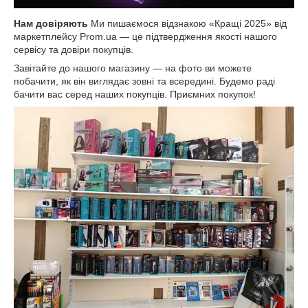
Нам довіряють
Ми пишаємося відзнакою «Кращі 2025» від
маркетплейсу Prom.ua — це підтвердження якості нашого
сервісу та довіри покупців.
Завітайте до нашого магазину — на фото ви можете
побачити, як він виглядає зовні та всередині. Будемо раді
бачити вас серед наших покупців. Приємних покупок!