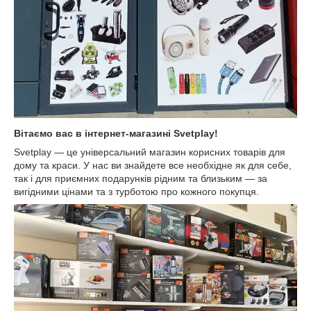
Вітаємо вас в інтернет-магазині Svetplay!
Svetplay — це універсальний магазин корисних товарів для
дому та краси. У нас ви знайдете все необхідне як для себе,
так і для приємних подарунків рідним та близьким — за
вигідними цінами та з турботою про кожного покупця.