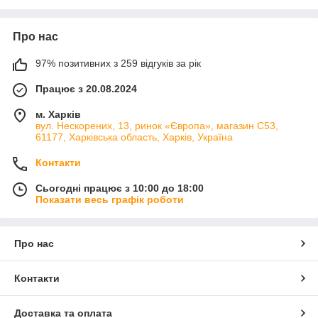
Про нас
97% позитивних з 259 відгуків за рік
Працює з 20.08.2024
м. Харків
вул. Нескорених, 13, ринок «Європа», магазин С53,
61177, Харківська область, Харків, Україна
Контакти
Сьогодні працює з 10:00 до 18:00
Показати весь графік роботи
Про нас
Контакти
Доставка та оплата