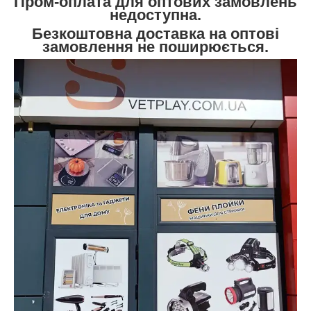
Пром-оплата для оптових замовлень
недоступна.
Безкоштовна доставка на оптові
замовлення не поширюється.