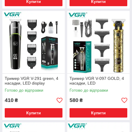
Купити
Купити
Тример VGR V-291 green, 4
Тример VGR V-097 GOLD, 4
насадки, LED display
насадки, LED
Готово до відправки
Готово до відправки
410
580
₴
₴
Купити
Купити