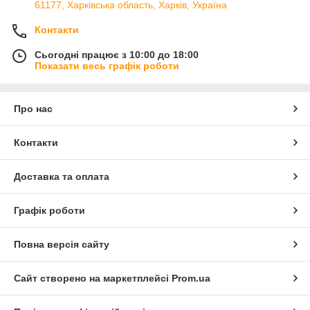
61177, Харківська область, Харків, Україна
Контакти
Сьогодні працює з 10:00 до 18:00
Показати весь графік роботи
Про нас
Контакти
Доставка та оплата
Графік роботи
Повна версія сайту
Сайт створено на маркетплейсі
Prom.ua