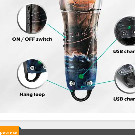
еристики