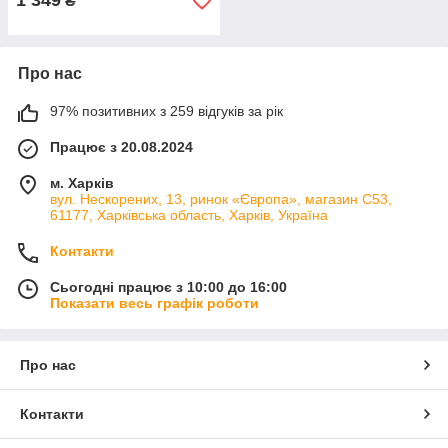
1 349
₴
Про нас
97% позитивних з 259 відгуків за рік
Працює з 20.08.2024
м. Харків
вул. Нескорених, 13, ринок «Європа», магазин С53,
61177, Харківська область, Харків, Україна
Контакти
Сьогодні працює з 10:00 до 16:00
Показати весь графік роботи
Про нас
Контакти