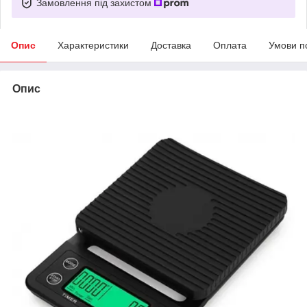
Замовлення під захистом
Опис
Характеристики
Доставка
Оплата
Умови п
Опис