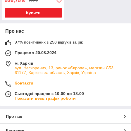
536,75
₴
565 ₴
Купити
Про нас
97% позитивних з 258 відгуків за рік
Працює з 20.08.2024
м. Харків
вул. Нескорених, 13, ринок «Європа», магазин С53,
61177, Харківська область, Харків, Україна
Контакти
Сьогодні працює з 10:00 до 18:00
Показати весь графік роботи
Про нас
Контакти