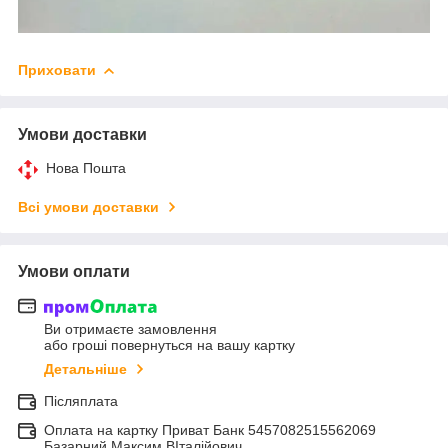
Приховати
Умови доставки
Нова Пошта
Всі умови доставки
Умови оплати
Ви отримаєте замовлення
або гроші повернуться на вашу картку
Детальніше
Післяплата
Оплата на картку Приват Банк 5457082515562069
Базарний Максим ВІталійович