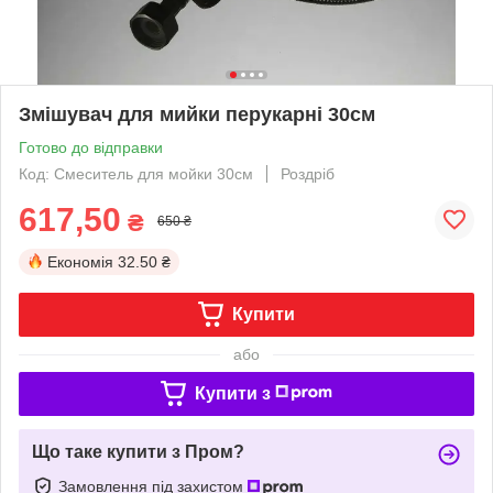
Змішувач для мийки перукарні 30см
Готово до відправки
Код: Смеситель для мойки 30см
Роздріб
617,50
₴
650 ₴
Економія
32.50 ₴
Купити
або
Купити з
Що таке купити з Пром?
Замовлення під захистом