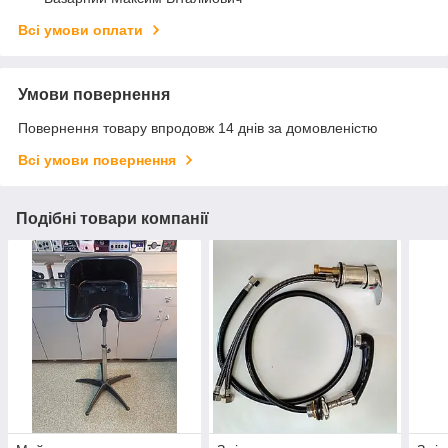
Всі умови оплати
Умови повернення
Повернення товару впродовж 14 днів за домовленістю
Всі умови повернення
Подібні товари компанії