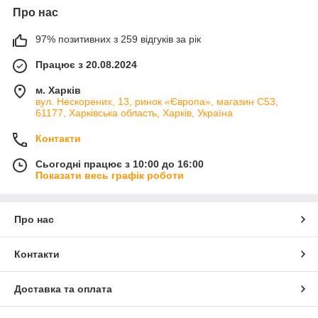
Про нас
97% позитивних з 259 відгуків за рік
Працює з 20.08.2024
м. Харків
вул. Нескорених, 13, ринок «Європа», магазин С53,
61177, Харківська область, Харків, Україна
Контакти
Сьогодні працює з 10:00 до 16:00
Показати весь графік роботи
Про нас
Контакти
Доставка та оплата