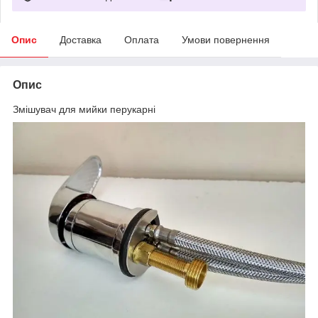
Опис
Доставка
Оплата
Умови повернення
Опис
Змішувач для мийки перукарні