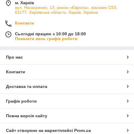
м. Харків
вул. Нескорених, 13, ринок «Європа», магазин С53,
61177, Харківська область, Харків, Україна
Контакти
Сьогодні працює з 10:00 до 18:00
Показати весь графік роботи
Про нас
Контакти
Доставка та оплата
Графік роботи
Повна версія сайту
Сайт створено на маркетплейсі
Prom.ua