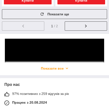
Купити
Купити
Показати ще
1
/ 2
Показати все
Про нас
97% позитивних з 259 відгуків за рік
Працює з 20.08.2024