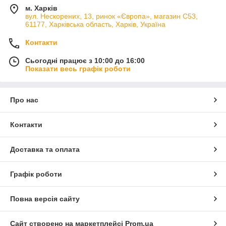
м. Харків
вул. Нескорених, 13, ринок «Європа», магазин С53,
61177, Харківська область, Харків, Україна
Контакти
Сьогодні працює з 10:00 до 16:00
Показати весь графік роботи
Про нас
Контакти
Доставка та оплата
Графік роботи
Повна версія сайту
Сайт створено на маркетплейсі
Prom.ua