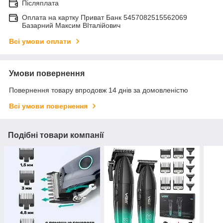
Післяплата
Оплата на картку Приват Банк 5457082515562069
Базарний Максим ВІталійович
Всі умови оплати
Умови повернення
Повернення товару впродовж 14 днів за домовленістю
Всі умови повернення
Подібні товари компанії