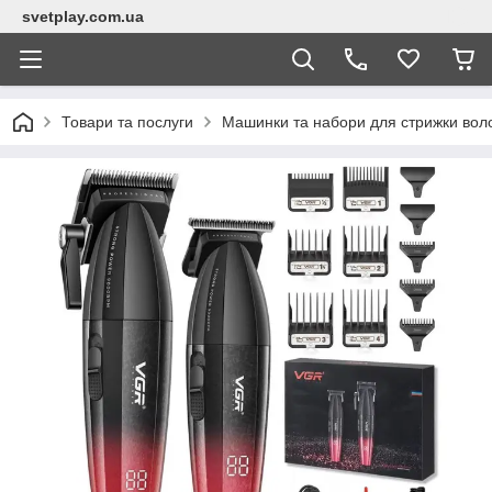
svetplay.com.ua
Товари та послуги
Машинки та набори для стрижки вол