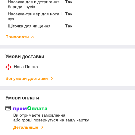
Насадка для підстригання
Так
бороди і вусів
Насадка-тример для носа і
Так
вух
Щіточка для чищення
Так
Приховати
Умови доставки
Нова Пошта
Всі умови доставки
Умови оплати
Ви отримаєте замовлення
або гроші повернуться на вашу картку
Детальніше