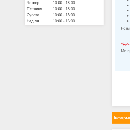
Четвер
10:00
18:00
Пʼятниця
10:00
18:00
Субота
10:00
18:00
Неділя
10:00
16:00
Розм
«Дос
Ми п
Інформа