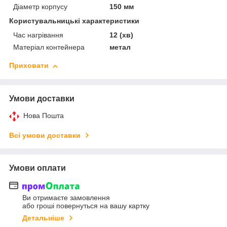
Діаметр корпусу
150 мм
Користувальницькі характеристики
Час нагрівання
12 (хв)
Матеріал контейнера
метал
Приховати
Умови доставки
Нова Пошта
Всі умови доставки
Умови оплати
Ви отримаєте замовлення
або гроші повернуться на вашу картку
Детальніше