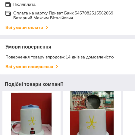
Післяплата
Оплата на картку Приват Банк 5457082515562069
Базарний Максим ВІталійович
Всі умови оплати
Умови повернення
Повернення товару впродовж 14 днів за домовленістю
Всі умови повернення
Подібні товари компанії