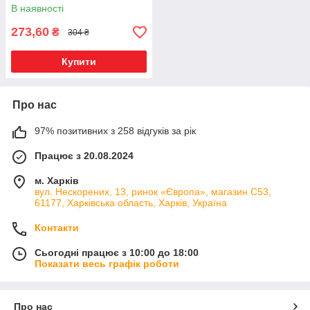
В наявності
273,60
₴
304 ₴
Купити
Про нас
97% позитивних з 258 відгуків за рік
Працює з 20.08.2024
м. Харків
вул. Нескорених, 13, ринок «Європа», магазин С53,
61177, Харківська область, Харків, Україна
Контакти
Сьогодні працює з 10:00 до 18:00
Показати весь графік роботи
Про нас