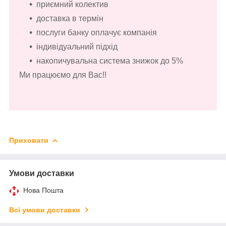
приємний колектив
доставка в термін
послуги банку оплачує компанія
індивідуальний підхід
накопичувальна система знижок до 5%
Ми працюємо для Вас!!
Приховати
Умови доставки
Нова Пошта
Всі умови доставки