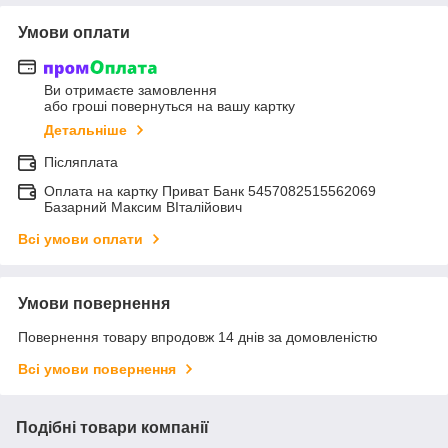
Умови оплати
Ви отримаєте замовлення
або гроші повернуться на вашу картку
Детальніше
Післяплата
Оплата на картку Приват Банк 5457082515562069
Базарний Максим ВІталійович
Всі умови оплати
Умови повернення
Повернення товару впродовж 14 днів за домовленістю
Всі умови повернення
Подібні товари компанії