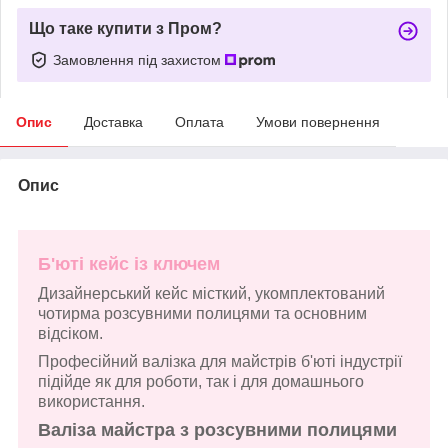
Що таке купити з Пром?
Замовлення під захистом
Опис
Доставка
Оплата
Умови повернення
Опис
Б'юті кейс із ключем
Дизайнерський кейс місткий, укомплектований
чотирма розсувними полицями та основним
відсіком.
Професійний валізка для майстрів б'юті індустрії
підійде як для роботи, так і для домашнього
використання.
Валіза майстра з розсувними полицями