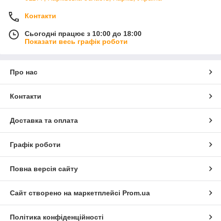
Контакти
Сьогодні працює з 10:00 до 18:00
Показати весь графік роботи
Про нас
Контакти
Доставка та оплата
Графік роботи
Повна версія сайту
Сайт створено на маркетплейсі
Prom.ua
Політика конфіденційності