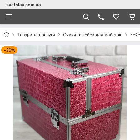
svetplay.com.ua
Товари та послуги
Сумки та кейси для майстрів
Кейс
–20%