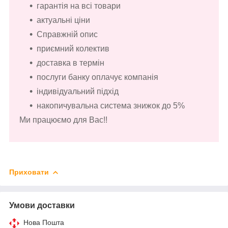
гарантія на всі товари
актуальні ціни
Справжній опис
приємний колектив
доставка в термін
послуги банку оплачує компанія
індивідуальний підхід
накопичувальна система знижок до 5%
Ми працюємо для Вас!!
Приховати
Умови доставки
Нова Пошта