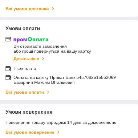
Всі умови доставки
Умови оплати
Ви отримаєте замовлення
або гроші повернуться на вашу картку
Детальніше
Післяплата
Оплата на картку Приват Банк 5457082515562069
Базарний Максим ВІталійович
Всі умови оплати
Умови повернення
Повернення товару впродовж 14 днів за домовленістю
Всі умови повернення