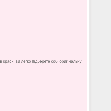
 краси, ви легко підберете собі оригінальну