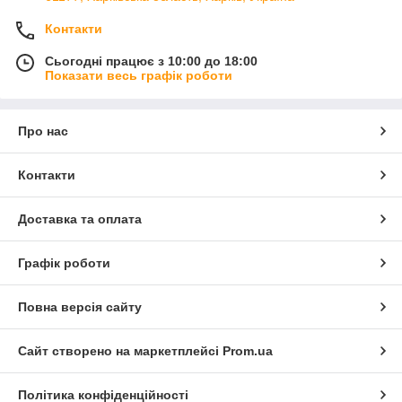
Контакти
Сьогодні працює з 10:00 до 18:00
Показати весь графік роботи
Про нас
Контакти
Доставка та оплата
Графік роботи
Повна версія сайту
Сайт створено на маркетплейсі
Prom.ua
Політика конфіденційності