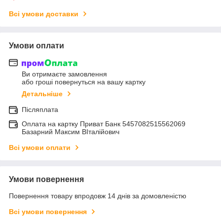
Всі умови доставки
Умови оплати
Ви отримаєте замовлення
або гроші повернуться на вашу картку
Детальніше
Післяплата
Оплата на картку Приват Банк 5457082515562069
Базарний Максим ВІталійович
Всі умови оплати
Умови повернення
Повернення товару впродовж 14 днів за домовленістю
Всі умови повернення