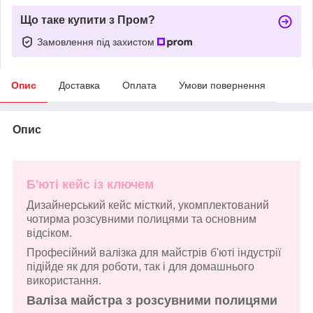
Що таке купити з Пром?
Замовлення під захистом
Опис
Доставка
Оплата
Умови повернення
Опис
Б'юті кейс із ключем
Дизайнерський кейс місткий, укомплектований
чотирма розсувними полицями та основним
відсіком.
Професійний валізка для майстрів б'юті індустрії
підійде як для роботи, так і для домашнього
використання.
Валіза майстра з розсувними полицями