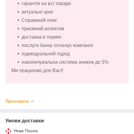
гарантія на всі товари
актуальні ціни
Справжній опис
приємний колектив
доставка в термін
послуги банку оплачує компанія
індивідуальний підхід
накопичувальна система знижок до 5%
Ми працюємо для Вас!!
Приховати
Умови доставки
Нова Пошта