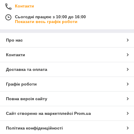
Контакти
Сьогодні працює з 10:00 до 16:00
Показати весь графік роботи
Про нас
Контакти
Доставка та оплата
Графік роботи
Повна версія сайту
Сайт створено на маркетплейсі
Prom.ua
Політика конфіденційності