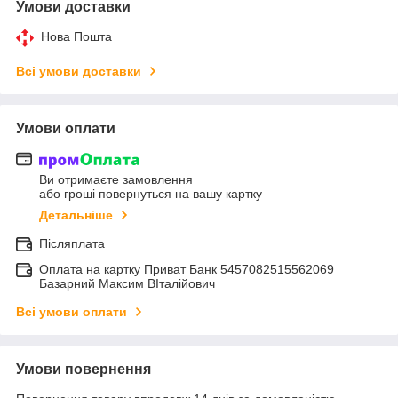
Умови доставки
Нова Пошта
Всі умови доставки
Умови оплати
Ви отримаєте замовлення
або гроші повернуться на вашу картку
Детальніше
Післяплата
Оплата на картку Приват Банк 5457082515562069
Базарний Максим ВІталійович
Всі умови оплати
Умови повернення