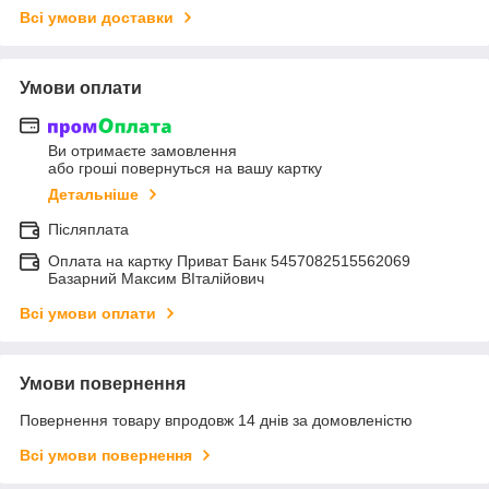
Всі умови доставки
Умови оплати
Ви отримаєте замовлення
або гроші повернуться на вашу картку
Детальніше
Післяплата
Оплата на картку Приват Банк 5457082515562069
Базарний Максим ВІталійович
Всі умови оплати
Умови повернення
Повернення товару впродовж 14 днів за домовленістю
Всі умови повернення