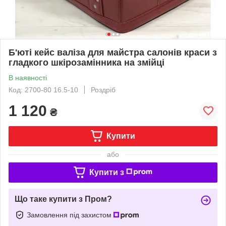
Б'юті кейс валіза для майстра салонів краси з
гладкого шкірозамінника на змійці
В наявності
Код: 2700-80 16.5-10
Роздріб
1 120
₴
Купити
або
Купити з
Що таке купити з Пром?
Замовлення під захистом