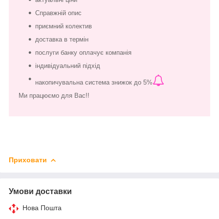
Справжній опис
приємний колектив
доставка в термін
послуги банку оплачує компанія
індивідуальний підхід
накопичувальна система знижок до 5%
Ми працюємо для Вас!!
Приховати
Умови доставки
Нова Пошта