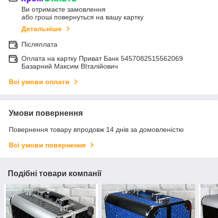
Ви отримаєте замовлення
або гроші повернуться на вашу картку
Детальніше
Післяплата
Оплата на картку Приват Банк 5457082515562069
Базарний Максим ВІталійович
Всі умови оплати
Умови повернення
Повернення товару впродовж 14 днів за домовленістю
Всі умови повернення
Подібні товари компанії