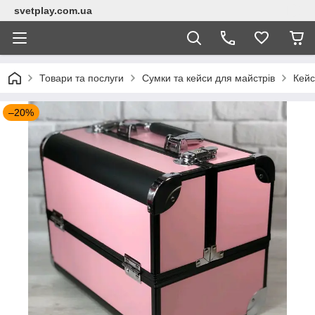
svetplay.com.ua
Товари та послуги
Сумки та кейси для майстрів
Кейс
–20%