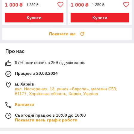
1 000
1 000
₴
₴
1 250 ₴
1 250 ₴
Купити
Купити
Показати ще
Про нас
97% позитивних з 259 відгуків за рік
Працює з 20.08.2024
м. Харків
вул. Нескорених, 13, ринок «Європа», магазин С53,
61177, Харківська область, Харків, Україна
Контакти
Сьогодні працює з 10:00 до 16:00
Показати весь графік роботи