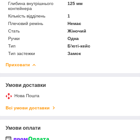
Глибина внутрішнього
125 мм
контейнера
Кількість відділень
1
Плечовий ремінь
Немає
Стать
Жіночий
Ручки
Одна
Тип
Б'юті-кейс
Тип застежки
Замок
Приховати
Умови доставки
Нова Пошта
Всі умови доставки
Умови оплати