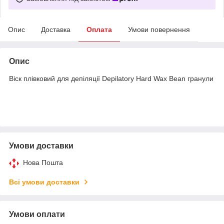
Опис
Доставка
Оплата
Умови повернення
Опис
Віск плівковий для депіляції Depilatory Hard Wax Bean гранули
Умови доставки
Нова Пошта
Всі умови доставки
Умови оплати