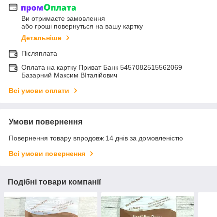
Ви отримаєте замовлення
або гроші повернуться на вашу картку
Детальніше
Післяплата
Оплата на картку Приват Банк 5457082515562069
Базарний Максим ВІталійович
Всі умови оплати
Умови повернення
Повернення товару впродовж 14 днів за домовленістю
Всі умови повернення
Подібні товари компанії