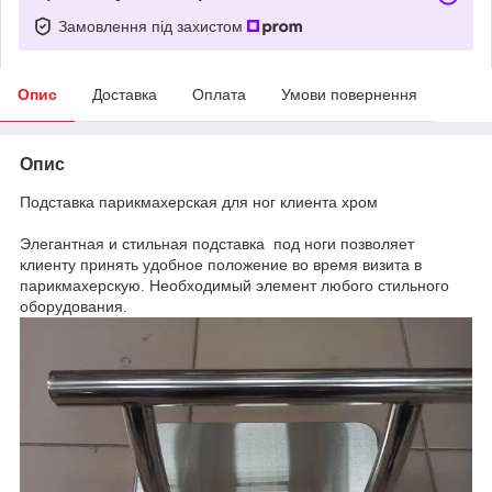
Замовлення під захистом
Опис
Доставка
Оплата
Умови повернення
Опис
Подставка парикмахерская для ног клиента хром
Элегантная и стильная подставка под ноги позволяет
клиенту принять удобное положение во время визита в
парикмахерскую. Необходимый элемент любого стильного
оборудования.