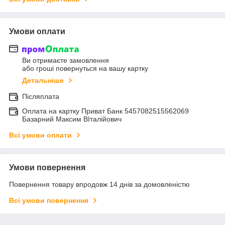
Умови оплати
Ви отримаєте замовлення
або гроші повернуться на вашу картку
Детальніше
Післяплата
Оплата на картку Приват Банк 5457082515562069
Базарний Максим ВІталійович
Всі умови оплати
Умови повернення
Повернення товару впродовж 14 днів за домовленістю
Всі умови повернення