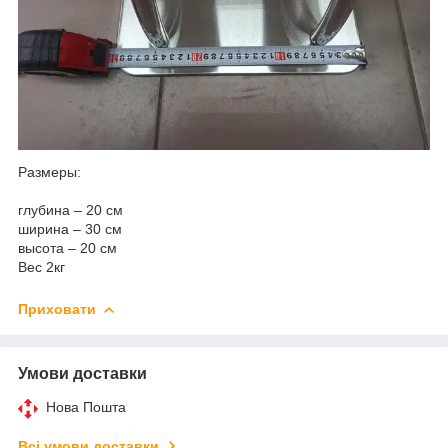
Размеры:
глубина – 20 см
ширина – 30 см
высота – 20 см
Вес 2кг
Приховати
Умови доставки
Нова Пошта
Всі умови доставки