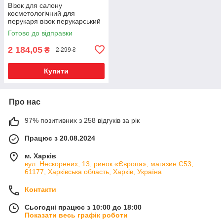
Візок для салону
косметологічний для
перукаря візок перукарський
No05B-1 50.0
Готово до відправки
2 184,05
₴
2 299 ₴
Купити
Про нас
97% позитивних з 258 відгуків за рік
Працює з 20.08.2024
м. Харків
вул. Нескорених, 13, ринок «Європа», магазин С53,
61177, Харківська область, Харків, Україна
Контакти
Сьогодні працює з 10:00 до 18:00
Показати весь графік роботи