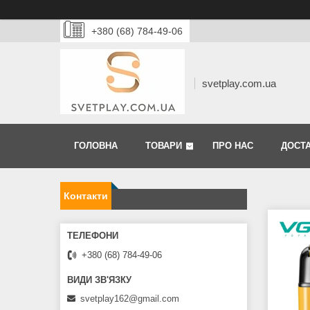
+380 (68) 784-49-06
svetplay.com.ua
ГОЛОВНА
ТОВАРИ
ПРО НАС
ДОСТА
Контакти
+380 (68) 784-49-06
svetplay162@gmail.com