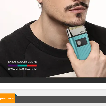
еристики