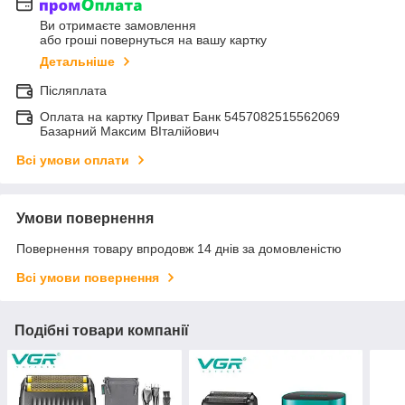
Ви отримаєте замовлення
або гроші повернуться на вашу картку
Детальніше
Післяплата
Оплата на картку Приват Банк 5457082515562069
Базарний Максим ВІталійович
Всі умови оплати
Умови повернення
Повернення товару впродовж 14 днів за домовленістю
Всі умови повернення
Подібні товари компанії