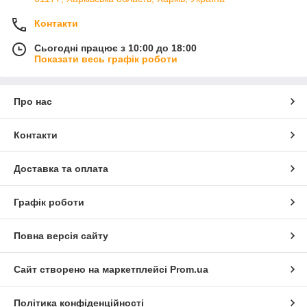
Контакти
Сьогодні працює з 10:00 до 18:00
Показати весь графік роботи
Про нас
Контакти
Доставка та оплата
Графік роботи
Повна версія сайту
Сайт створено на маркетплейсі
Prom.ua
Політика конфіденційності