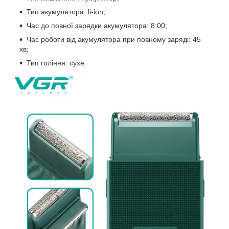
Тип акумулятора: li-ion;
Час до повної зарядки акумулятора: 8:00;
Час роботи від акумулятора при повному заряді: 45
хв;
Тип гоління: сухе