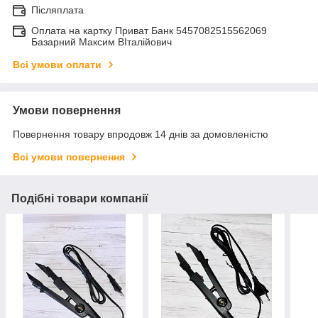
Післяплата
Оплата на картку Приват Банк 5457082515562069
Базарний Максим ВІталійович
Всі умови оплати
Умови повернення
Повернення товару впродовж 14 днів за домовленістю
Всі умови повернення
Подібні товари компанії