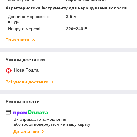
Характеристики інструменту для нарощування волосся
Довжина мережевого
2.5 м
шнура
Напруга мережі
220~240 В
Приховати
Умови доставки
Нова Пошта
Всі умови доставки
Умови оплати
Ви отримаєте замовлення
або гроші повернуться на вашу картку
Детальніше