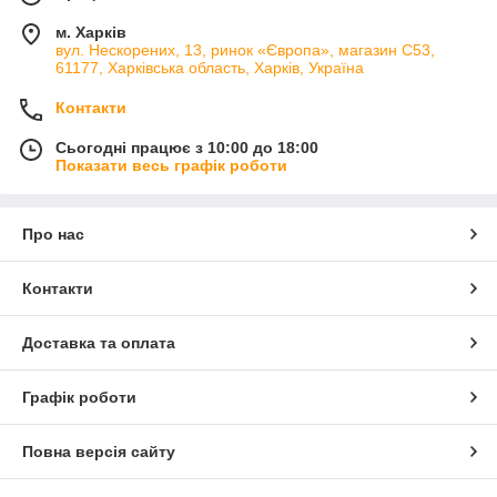
м. Харків
вул. Нескорених, 13, ринок «Європа», магазин С53,
61177, Харківська область, Харків, Україна
Контакти
Сьогодні працює з 10:00 до 18:00
Показати весь графік роботи
Про нас
Контакти
Доставка та оплата
Графік роботи
Повна версія сайту