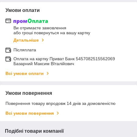
Умови оплати
Ви отримаєте замовлення
або гроші повернуться на вашу картку
Детальніше
Післяплата
Оплата на картку Приват Банк 5457082515562069
Базарний Максим ВІталійович
Всі умови оплати
Умови повернення
Повернення товару впродовж 14 днів за домовленістю
Всі умови повернення
Подібні товари компанії