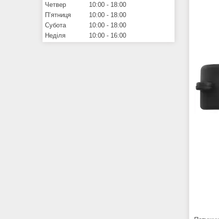
Четвер
10:00
18:00
Пʼятниця
10:00
18:00
Субота
10:00
18:00
Неділя
10:00
16:00