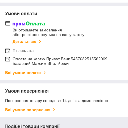
Умови оплати
Ви отримаєте замовлення
або гроші повернуться на вашу картку
Детальніше
Післяплата
Оплата на картку Приват Банк 5457082515562069
Базарний Максим ВІталійович
Всі умови оплати
Умови повернення
Повернення товару впродовж 14 днів за домовленістю
Всі умови повернення
Подібні товари компанії