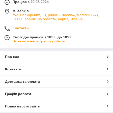
Працює з 20.08.2024
м. Харків
вул. Нескорених, 13, ринок «Європа», магазин С53,
61177, Харківська область, Харків, Україна
Контакти
Сьогодні працює з 10:00 до 18:00
Показати весь графік роботи
Про нас
Контакти
Доставка та оплата
Графік роботи
Повна версія сайту