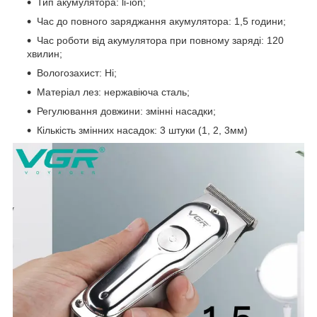
Тип акумулятора: li-ion;
Час до повного заряджання акумулятора: 1,5 години;
Час роботи від акумулятора при повному заряді: 120
хвилин;
Вологозахист: Ні;
Матеріал лез: нержавіюча сталь;
Регулювання довжини: змінні насадки;
Кількість змінних насадок: 3 штуки (1, 2, 3мм)