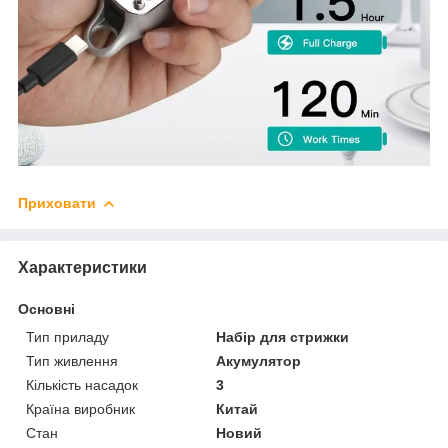
Приховати
Характеристики
Основні
Тип приладу
Набір для стрижки
Тип живлення
Акумулятор
Кількість насадок
3
Країна виробник
Китай
Стан
Новий