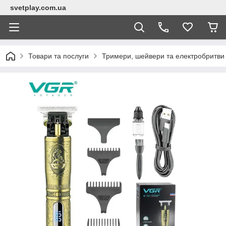
svetplay.com.ua
Товари та послуги
Тримери, шейвери та електробритви