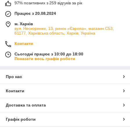
97% позитивних з 259 відгуків за рік
Працює з 20.08.2024
м. Харків
вул. Нескорених, 13, ринок «Європа», магазин С53,
61177, Харківська область, Харків, Україна
Контакти
Сьогодні працює з 10:00 до 18:00
Показати весь графік роботи
Про нас
Контакти
Доставка та оплата
Графік роботи