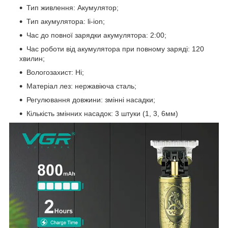
Тип живлення: Акумулятор;
Тип акумулятора: li-ion;
Час до повної зарядки акумулятора: 2:00;
Час роботи від акумулятора при повному заряді: 120
хвилин;
Вологозахист: Ні;
Матеріал лез: нержавіюча сталь;
Регулювання довжини: змінні насадки;
Кількість змінних насадок: 3 штуки (1, 3, 6мм)