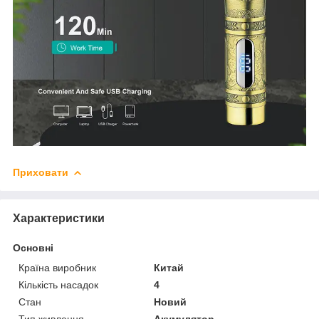
Приховати
Характеристики
Основні
Країна виробник
Китай
Кількість насадок
4
Стан
Новий
Тип живлення
Акумулятор