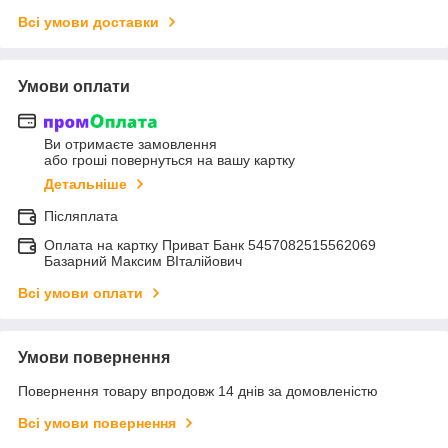
Всі умови доставки
Умови оплати
Ви отримаєте замовлення
або гроші повернуться на вашу картку
Детальніше
Післяплата
Оплата на картку Приват Банк 5457082515562069
Базарний Максим ВІталійович
Всі умови оплати
Умови повернення
Повернення товару впродовж 14 днів за домовленістю
Всі умови повернення