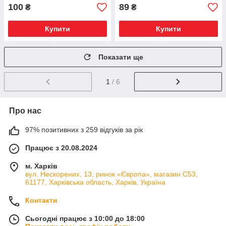
100
89
₴
₴
Купити
Купити
Показати ще
1
/ 6
Про нас
97% позитивних з 259 відгуків за рік
Працює з 20.08.2024
м. Харків
вул. Нескорених, 13, ринок «Європа», магазин С53,
61177, Харківська область, Харків, Україна
Контакти
Сьогодні працює з 10:00 до 18:00