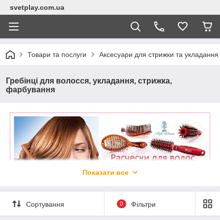
svetplay.com.ua
Товари та послуги
Аксесуари для стрижки та укладання
Гребінці для волосся, укладання, стрижка,
фарбування
Показати все
Сортування
0
Фільтри