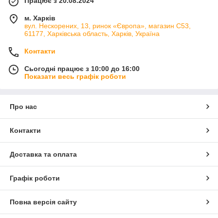
Працює з 20.08.2024
м. Харків
вул. Нескорених, 13, ринок «Європа», магазин С53,
61177, Харківська область, Харків, Україна
Контакти
Сьогодні працює з 10:00 до 16:00
Показати весь графік роботи
Про нас
Контакти
Доставка та оплата
Графік роботи
Повна версія сайту